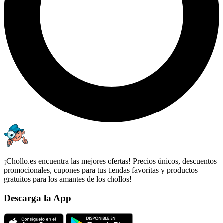
¡Chollo.es encuentra las mejores ofertas! Precios únicos, descuentos
promocionales, cupones para tus tiendas favoritas y productos
gratuitos para los amantes de los chollos!
Descarga la App