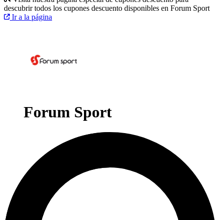
descubrir todos los cupones descuento disponibles en Forum Sport
Ir a la página
Forum Sport