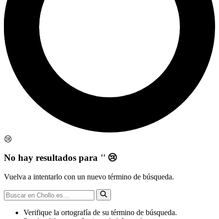
😢
No hay resultados para
''
😢
Vuelva a intentarlo con un nuevo término de búsqueda.
Verifique la ortografía de su término de búsqueda.