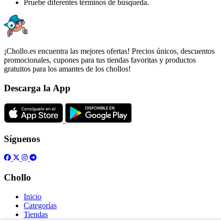
Pruebe diferentes términos de búsqueda.
¡Chollo.es encuentra las mejores ofertas! Precios únicos, descuentos
promocionales, cupones para tus tiendas favoritas y productos
gratuitos para los amantes de los chollos!
Descarga la App
Síguenos
Chollo
Inicio
Categorías
Tiendas