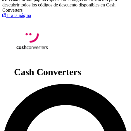
descubrir todos los códigos de descuento disponibles en Cash
Converters
Ir a la página
Cash Converters