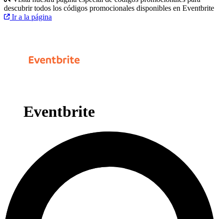
descubrir todos los códigos promocionales disponibles en Eventbrite
Ir a la página
Eventbrite