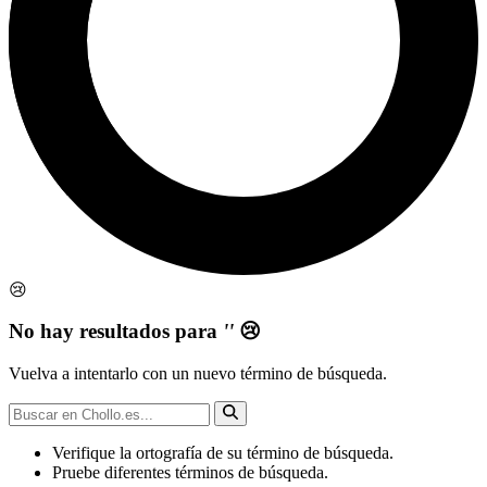
😢
No hay resultados para
''
😢
Vuelva a intentarlo con un nuevo término de búsqueda.
Verifique la ortografía de su término de búsqueda.
Pruebe diferentes términos de búsqueda.