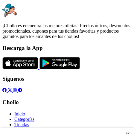
¡Chollo.es encuentra las mejores ofertas! Precios únicos, descuentos
promocionales, cupones para tus tiendas favoritas y productos
gratuitos para los amantes de los chollos!
Descarga la App
Síguenos
Chollo
Inicio
Categorías
Tiendas
Gratis