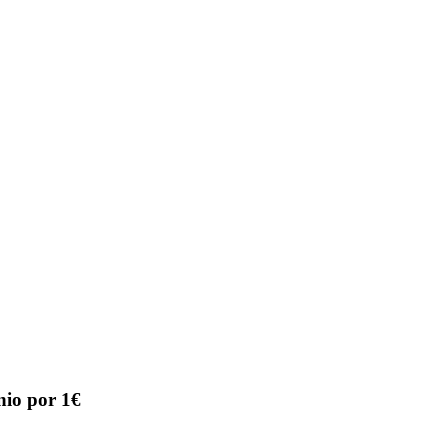
nio por 1€