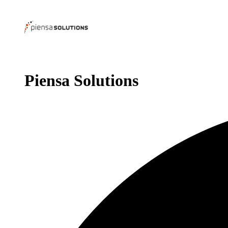
Piensa Solutions