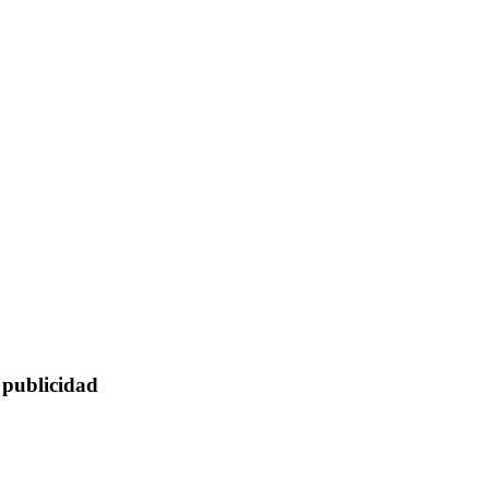
 publicidad