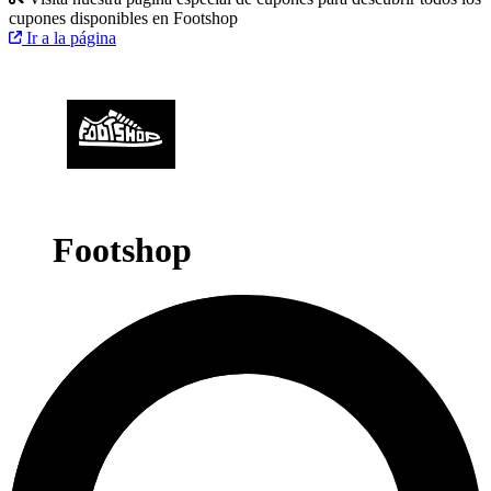
cupones disponibles en Footshop
Ir a la página
Footshop