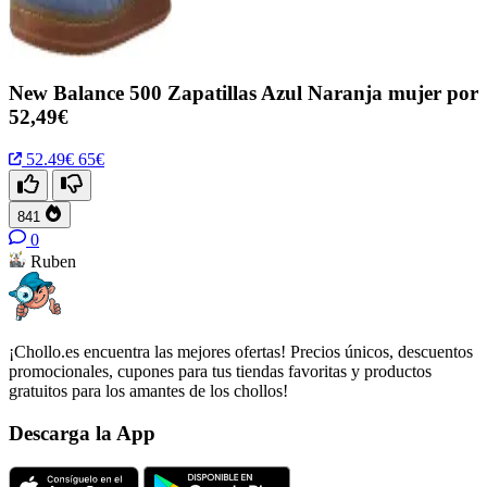
New Balance 500 Zapatillas Azul Naranja mujer por
52,49€
52.49€
65€
841
0
Ruben
¡Chollo.es encuentra las mejores ofertas! Precios únicos, descuentos
promocionales, cupones para tus tiendas favoritas y productos
gratuitos para los amantes de los chollos!
Descarga la App