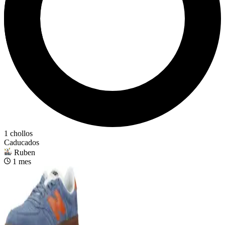
1 chollos
Caducados
Ruben
1 mes