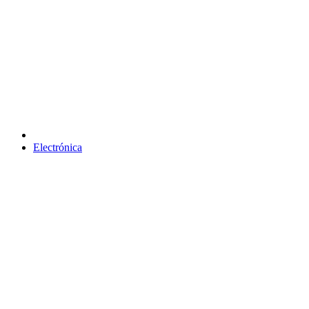
Electrónica