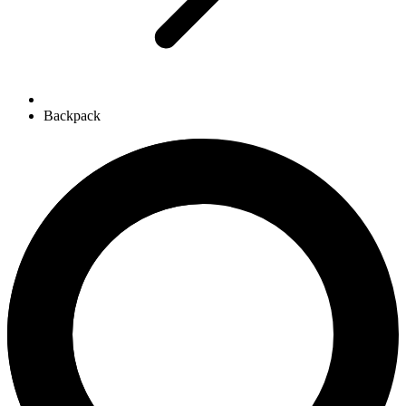
Backpack