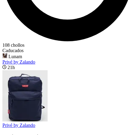
108 chollos
Caducados
Lunam
Privé by Zalando
21h
Privé by Zalando