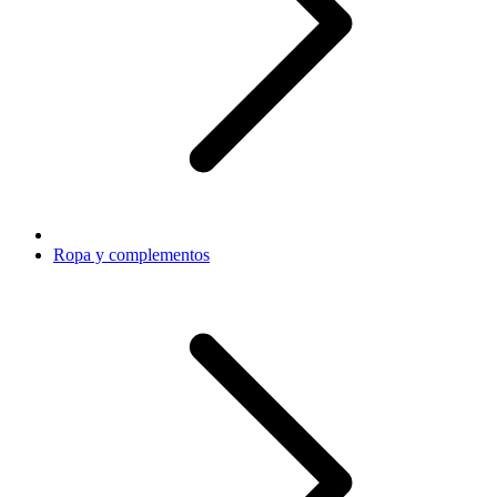
Ropa y complementos