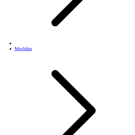
Mochilas