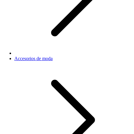
Accesorios de moda