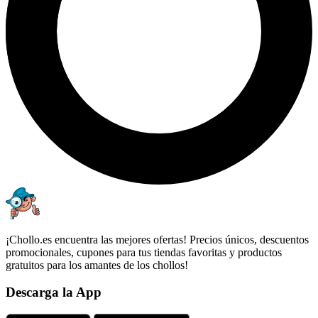
¡Chollo.es encuentra las mejores ofertas! Precios únicos, descuentos
promocionales, cupones para tus tiendas favoritas y productos
gratuitos para los amantes de los chollos!
Descarga la App