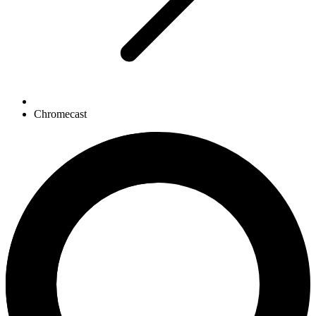
Chromecast