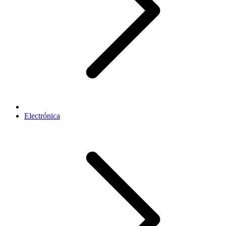
Electrónica