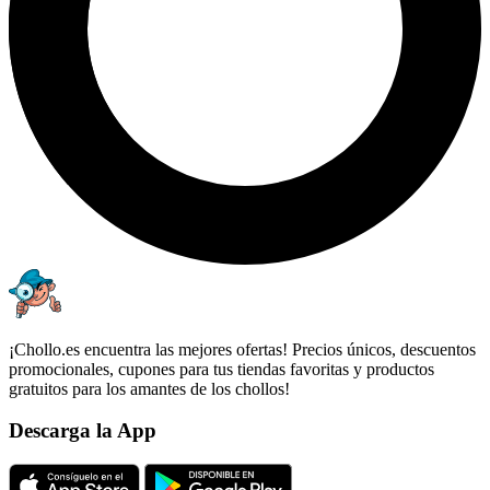
¡Chollo.es encuentra las mejores ofertas! Precios únicos, descuentos
promocionales, cupones para tus tiendas favoritas y productos
gratuitos para los amantes de los chollos!
Descarga la App