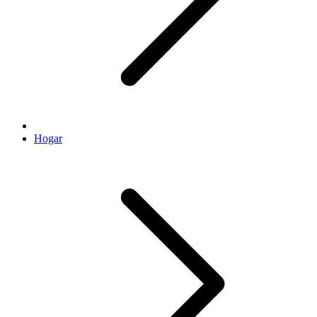
Hogar