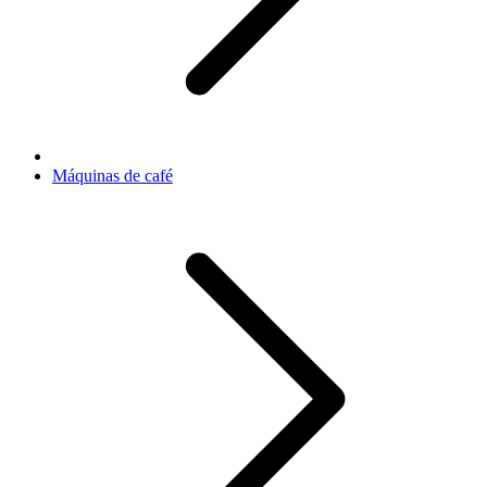
Máquinas de café