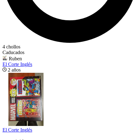
4 chollos
Caducados
Ruben
El Corte Inglés
2 años
El Corte Inglés