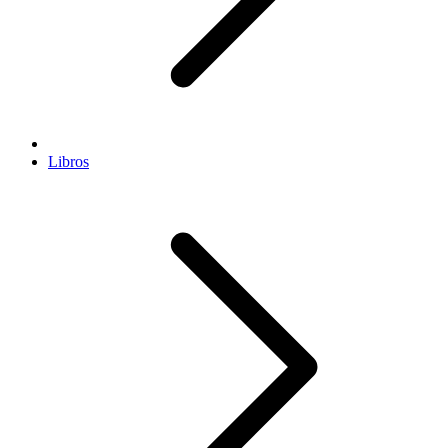
Libros