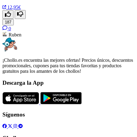
12,95€
187
0
Ruben
¡Chollo.es encuentra las mejores ofertas! Precios únicos, descuentos
promocionales, cupones para tus tiendas favoritas y productos
gratuitos para los amantes de los chollos!
Descarga la App
Síguenos