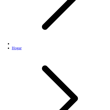
Hogar