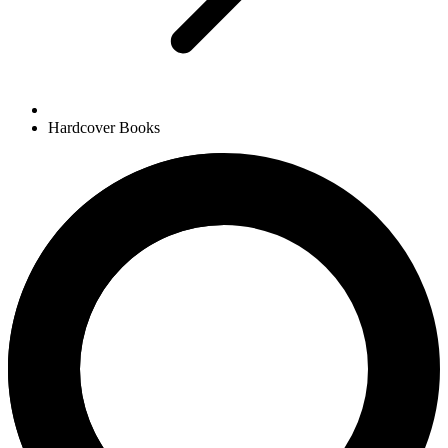
Hardcover Books