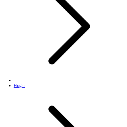
Hogar