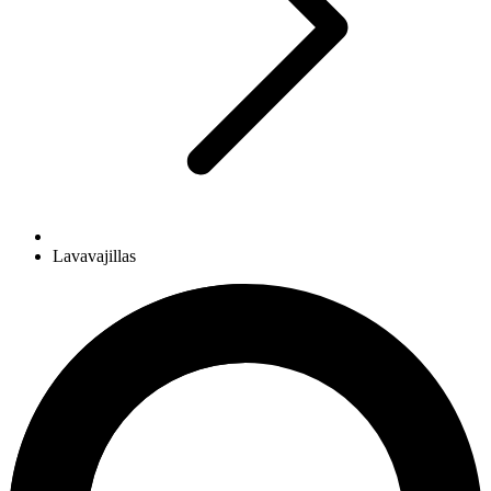
Lavavajillas