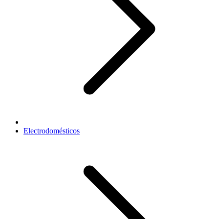
Electrodomésticos