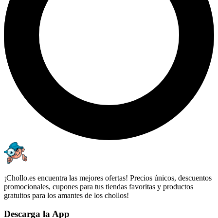
¡Chollo.es encuentra las mejores ofertas! Precios únicos, descuentos
promocionales, cupones para tus tiendas favoritas y productos
gratuitos para los amantes de los chollos!
Descarga la App