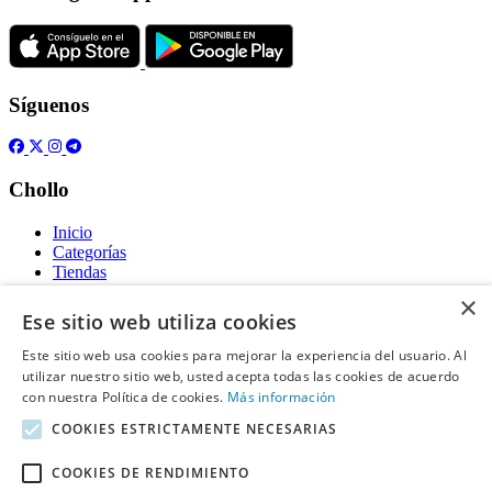
Síguenos
Chollo
Inicio
Categorías
Tiendas
Gratis
×
Ese sitio web utiliza cookies
Acerca de
Este sitio web usa cookies para mejorar la experiencia del usuario. Al
utilizar nuestro sitio web, usted acepta todas las cookies de acuerdo
Sobre nosotros
Contacto
con nuestra Política de cookies.
Más información
Reglas de publicación
COOKIES ESTRICTAMENTE NECESARIAS
Información legal
COOKIES DE RENDIMIENTO