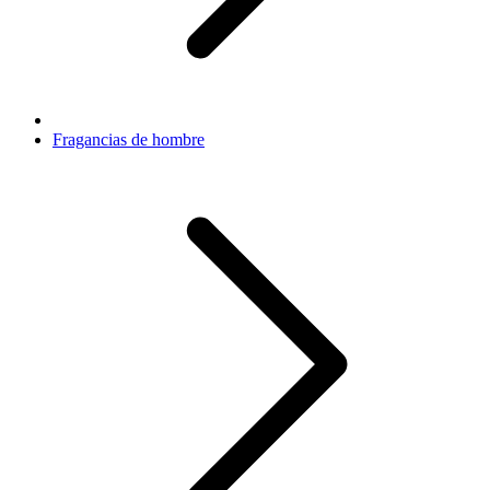
Fragancias de hombre