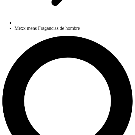
Mexx mens Fragancias de hombre