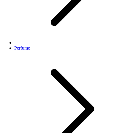
Perfume