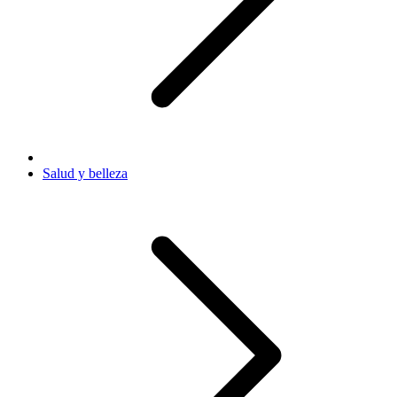
Salud y belleza