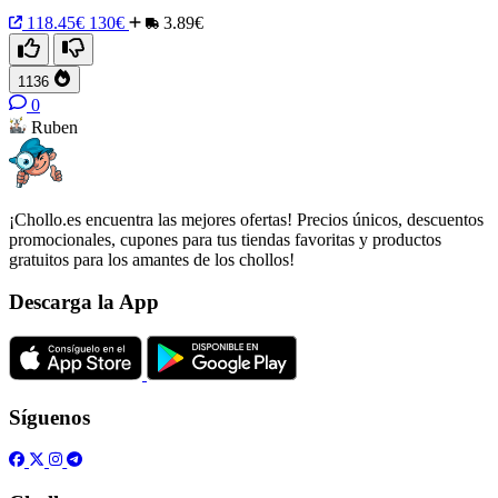
118.45€
130€
3.89€
1136
0
Ruben
¡Chollo.es encuentra las mejores ofertas! Precios únicos, descuentos
promocionales, cupones para tus tiendas favoritas y productos
gratuitos para los amantes de los chollos!
Descarga la App
Síguenos