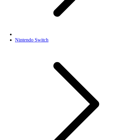
Nintendo Switch