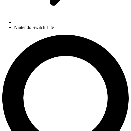
Nintendo Switch Lite