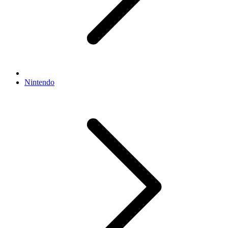
Nintendo