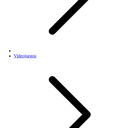
Videojuegos