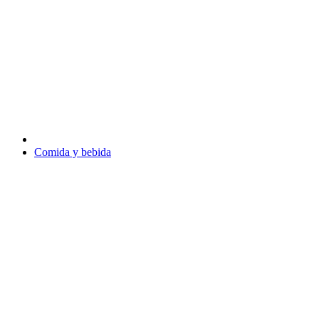
Comida y bebida