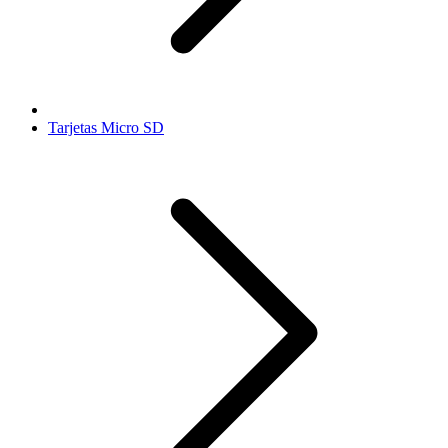
Tarjetas Micro SD