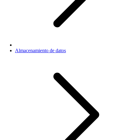
Almacenamiento de datos