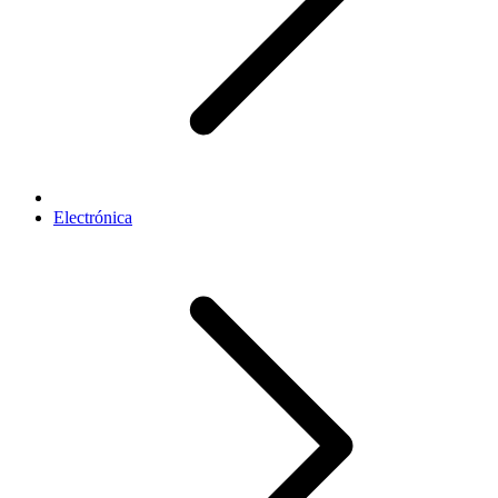
Electrónica