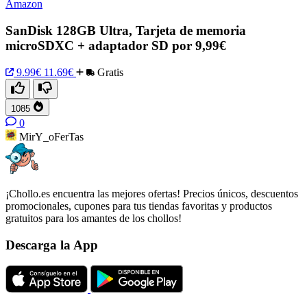
Amazon
SanDisk 128GB Ultra, Tarjeta de memoria
microSDXC + adaptador SD por 9,99€
9.99€
11.69€
Gratis
1085
0
MirY_oFerTas
¡Chollo.es encuentra las mejores ofertas! Precios únicos, descuentos
promocionales, cupones para tus tiendas favoritas y productos
gratuitos para los amantes de los chollos!
Descarga la App