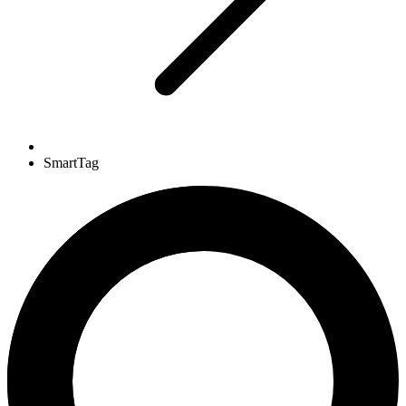
SmartTag