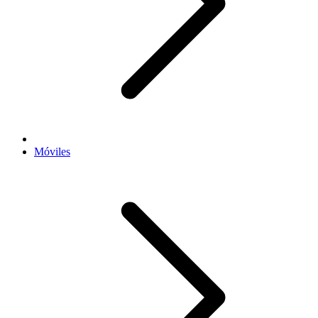
Móviles