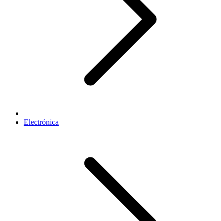
Electrónica