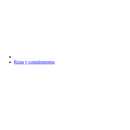
Ropa y complementos