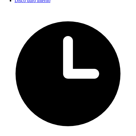
Disco duro interno