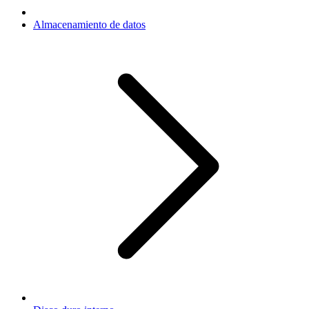
Almacenamiento de datos