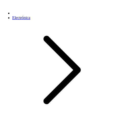
Electrónica