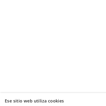
Ese sitio web utiliza cookies