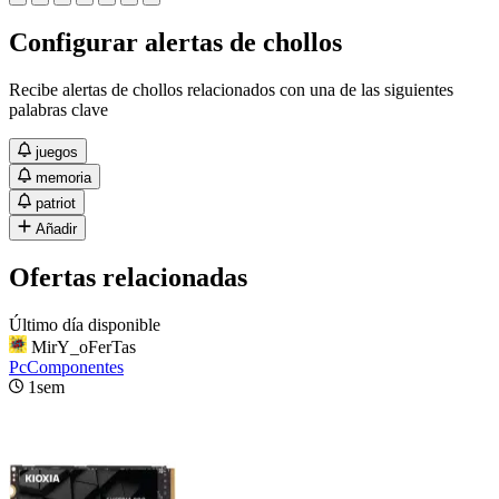
Configurar alertas de chollos
Recibe alertas de chollos relacionados con una de las siguientes
palabras clave
juegos
memoria
patriot
Añadir
Ofertas relacionadas
Último día disponible
MirY_oFerTas
PcComponentes
1sem