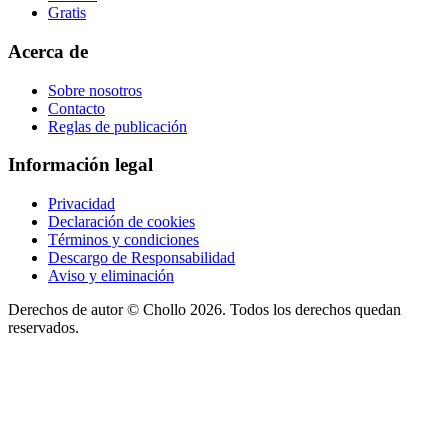
Gratis
Acerca de
Sobre nosotros
Contacto
Reglas de publicación
Información legal
Privacidad
Declaración de cookies
Términos y condiciones
Descargo de Responsabilidad
Aviso y eliminación
Derechos de autor ©
Chollo
2026. Todos los derechos quedan
reservados.