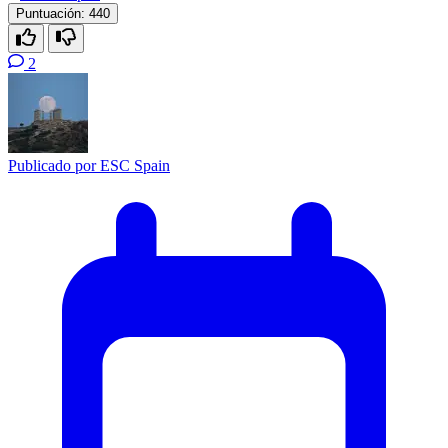
Puntuación:
440
2
Publicado por
ESC Spain