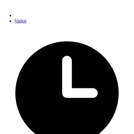
Varios