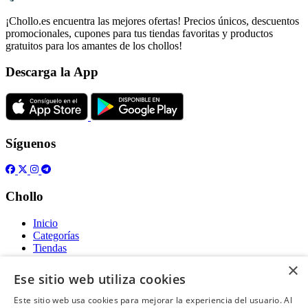
¡Chollo.es encuentra las mejores ofertas! Precios únicos, descuentos
promocionales, cupones para tus tiendas favoritas y productos
gratuitos para los amantes de los chollos!
Descarga la App
Síguenos
Chollo
Inicio
Categorías
Tiendas
Gratis
×
Ese sitio web utiliza cookies
Acerca de
Este sitio web usa cookies para mejorar la experiencia del usuario. Al