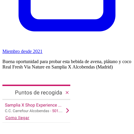
Miembro desde 2021
Buena oportunidad para probar esta bebida de avena, plátano y coco
Real Fresh Via Nature en Samplia X Alcobendas (Madrid)