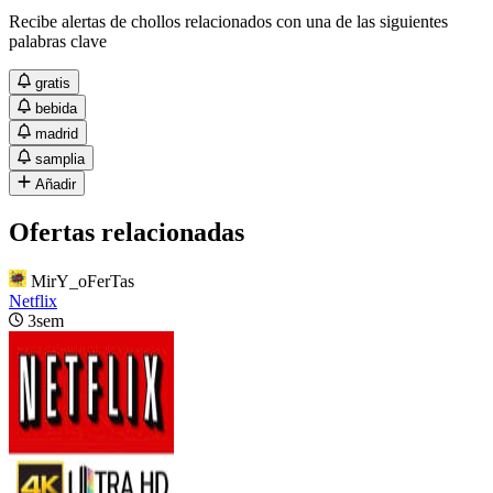
Recibe alertas de chollos relacionados con una de las siguientes
palabras clave
gratis
bebida
madrid
samplia
Añadir
Ofertas relacionadas
MirY_oFerTas
Netflix
3sem