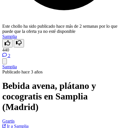
Este chollo ha sido publicado hace más de 2 semanas por lo que
puede que la oferta ya no esté disponible
Samplia
440
2
Samplia
Publicado hace 3 años
Bebida avena, plátano y
cocogratis en Samplia
(Madrid)
Grartis
Ir a Samplia