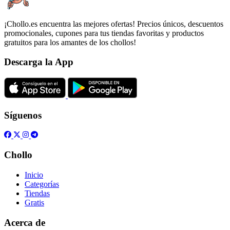
¡Chollo.es encuentra las mejores ofertas! Precios únicos, descuentos
promocionales, cupones para tus tiendas favoritas y productos
gratuitos para los amantes de los chollos!
Descarga la App
Síguenos
Chollo
Inicio
Categorías
Tiendas
Gratis
Acerca de