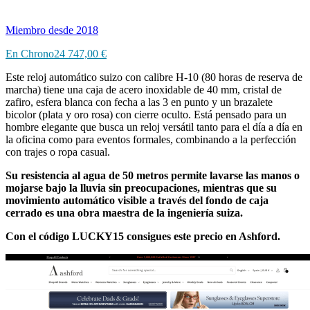
Miembro desde 2018
En Chrono24
747,00 €
Este reloj automático suizo con calibre H-10 (80 horas de reserva de
marcha) tiene una caja de acero inoxidable de 40 mm, cristal de
zafiro, esfera blanca con fecha a las 3 en punto y un brazalete
bicolor (plata y oro rosa) con cierre oculto. Está pensado para un
hombre elegante que busca un reloj versátil tanto para el día a día en
la oficina como para eventos formales, combinando a la perfección
con trajes o ropa casual.
Su resistencia al agua de 50 metros permite lavarse las manos o
mojarse bajo la lluvia sin preocupaciones, mientras que su
movimiento automático visible a través del fondo de caja
cerrado es una obra maestra de la ingeniería suiza.
Con el código LUCKY15 consigues este precio en Ashford.