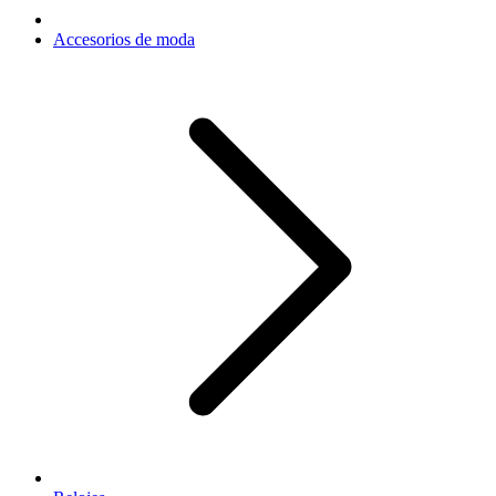
Accesorios de moda