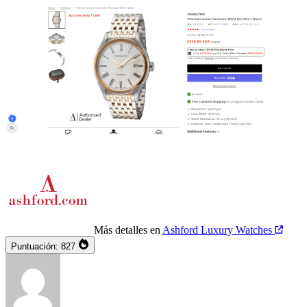
Más detalles en
Ashford Luxury Watches
Puntuación:
827