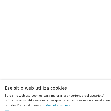
Ese sitio web utiliza cookies
Este sitio web usa cookies para mejorar la experiencia del usuario. Al
utilizar nuestro sitio web, usted acepta todas las cookies de acuerdo con
nuestra Política de cookies.
Más información