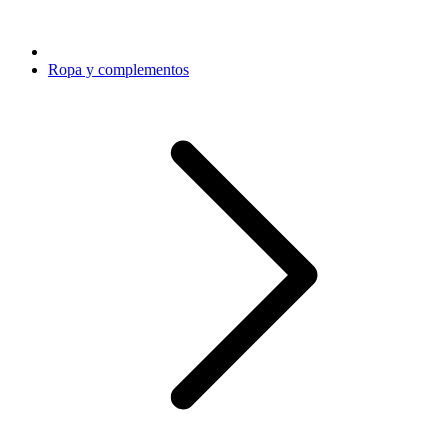
Ropa y complementos