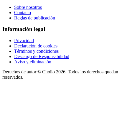
Sobre nosotros
Contacto
Reglas de publicación
Información legal
Privacidad
Declaración de cookies
Términos y condiciones
Descargo de Responsabilidad
Aviso y eliminación
Derechos de autor ©
Chollo
2026. Todos los derechos quedan
reservados.