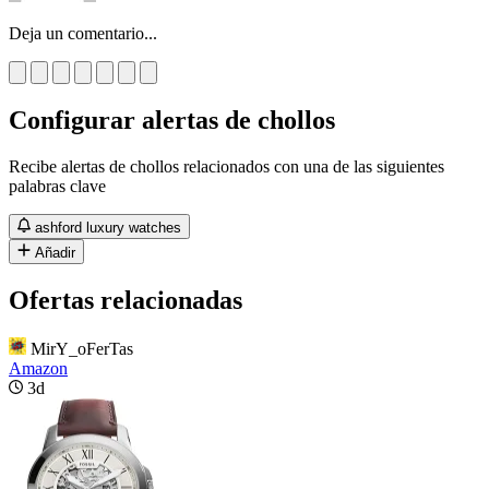
Deja un comentario...
Configurar alertas de chollos
Recibe alertas de chollos relacionados con una de las siguientes
palabras clave
ashford luxury watches
Añadir
Ofertas relacionadas
MirY_oFerTas
Amazon
3d