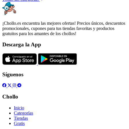
¡Chollo.es encuentra las mejores ofertas! Precios únicos, descuentos
promocionales, cupones para tus tiendas favoritas y productos
gratuitos para los amantes de los chollos!
Descarga la App
Síguenos
Chollo
Inicio
Categorías
Tiendas
Gratis