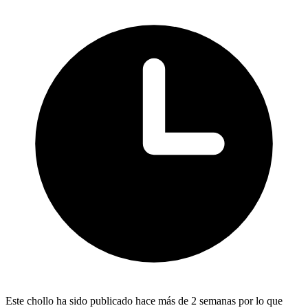
Este chollo ha sido publicado hace más de 2 semanas por lo que