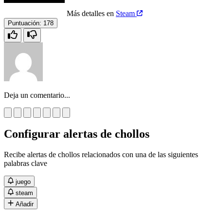
Más detalles en
Steam
Puntuación:
178
Deja un comentario...
Configurar alertas de chollos
Recibe alertas de chollos relacionados con una de las siguientes
palabras clave
juego
steam
Añadir