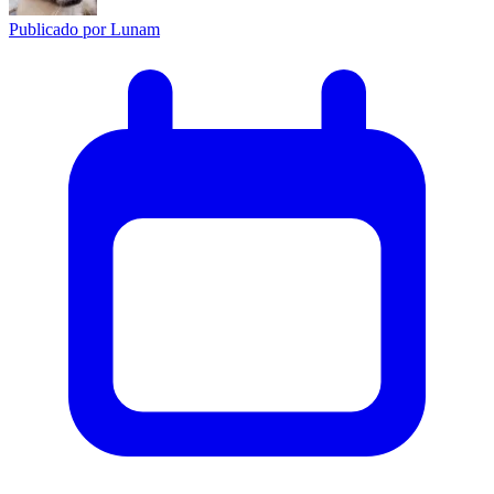
Publicado por
Lunam