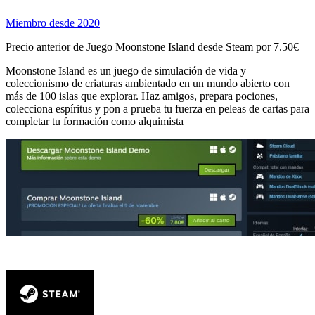
Miembro desde 2020
Precio anterior de Juego Moonstone Island desde Steam por 7.50€
Moonstone Island es un juego de simulación de vida y
coleccionismo de criaturas ambientado en un mundo abierto con
más de 100 islas que explorar. Haz amigos, prepara pociones,
colecciona espíritus y pon a prueba tu fuerza en peleas de cartas para
completar tu formación como alquimista