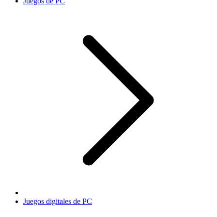
Juegos de PC
Juegos digitales de PC