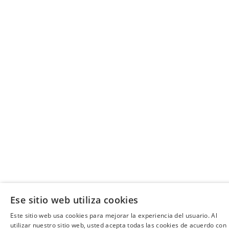
Ese sitio web utiliza cookies
Este sitio web usa cookies para mejorar la experiencia del usuario. Al
utilizar nuestro sitio web, usted acepta todas las cookies de acuerdo con