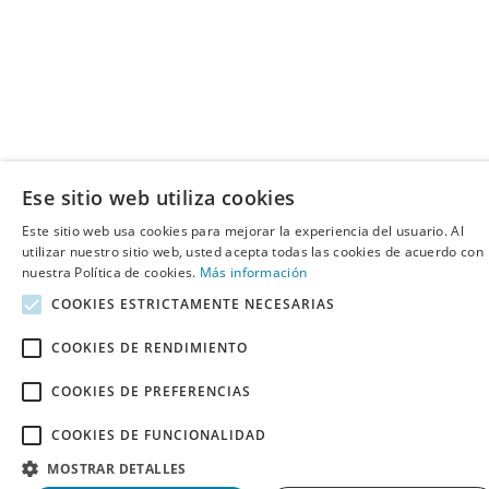
Ese sitio web utiliza cookies
Este sitio web usa cookies para mejorar la experiencia del usuario. Al
utilizar nuestro sitio web, usted acepta todas las cookies de acuerdo con
nuestra Política de cookies.
Más información
COOKIES ESTRICTAMENTE NECESARIAS
COOKIES DE RENDIMIENTO
COOKIES DE PREFERENCIAS
COOKIES DE FUNCIONALIDAD
MOSTRAR DETALLES