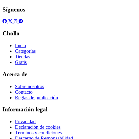
Síguenos
Chollo
Inicio
Categorías
Tiendas
Gratis
Acerca de
Sobre nosotros
Contacto
Reglas de publicación
Información legal
Privacidad
Declaración de cookies
Términos y condiciones
Descargo de Responsabilidad