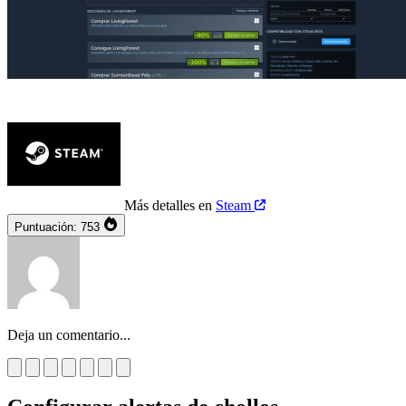
Más detalles en
Steam
Puntuación:
753
Deja un comentario...