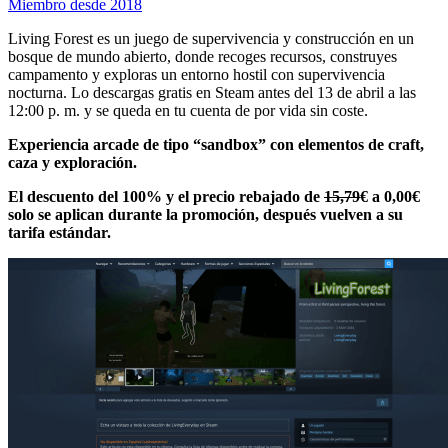
Miembro desde 2018
Living Forest es un juego de supervivencia y construcción en un
bosque de mundo abierto, donde recoges recursos, construyes
campamento y exploras un entorno hostil con supervivencia
nocturna. Lo descargas gratis en Steam antes del 13 de abril a las
12:00 p. m. y se queda en tu cuenta de por vida sin coste.
Experiencia arcade de tipo “sandbox” con elementos de craft,
caza y exploración.
El descuento del 100% y el precio rebajado de
15,79
€ a 0,00€
solo se aplican durante la promoción, después vuelven a su
tarifa estándar.