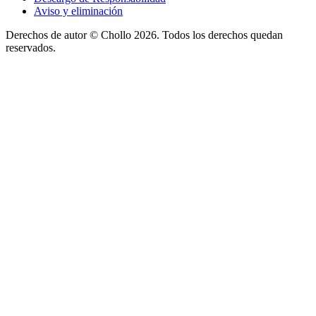
Aviso y eliminación
Derechos de autor ©
Chollo
2026. Todos los derechos quedan
reservados.