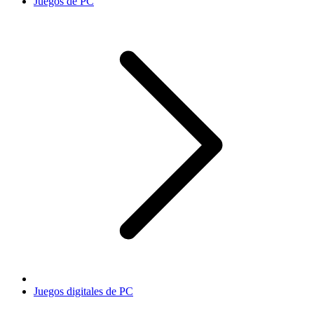
Juegos de PC
Juegos digitales de PC