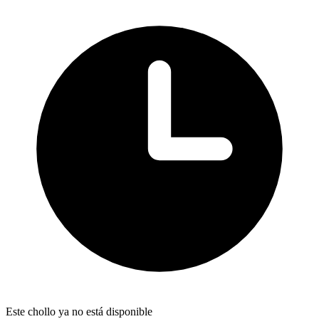
Este chollo ya no está disponible