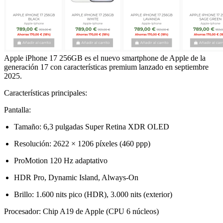
Apple iPhone 17 256GB es el nuevo smartphone de Apple de la
generación 17 con características premium lanzado en septiembre
2025.
Características principales:
Pantalla:
Tamaño: 6,3 pulgadas Super Retina XDR OLED
Resolución: 2622 × 1206 píxeles (460 ppp)
ProMotion 120 Hz adaptativo
HDR Pro, Dynamic Island, Always-On
Brillo: 1.600 nits pico (HDR), 3.000 nits (exterior)
Procesador: Chip A19 de Apple (CPU 6 núcleos)