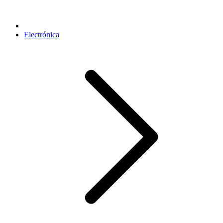
Electrónica