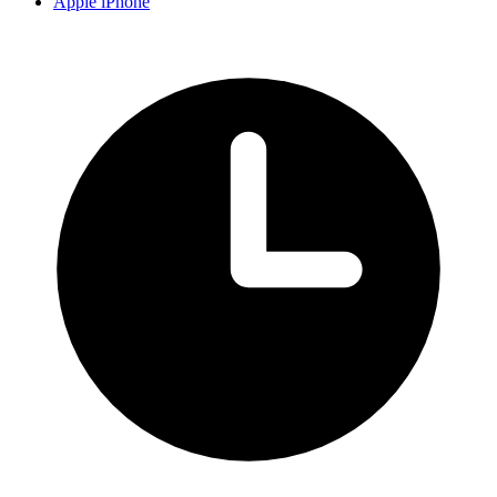
Apple iPhone