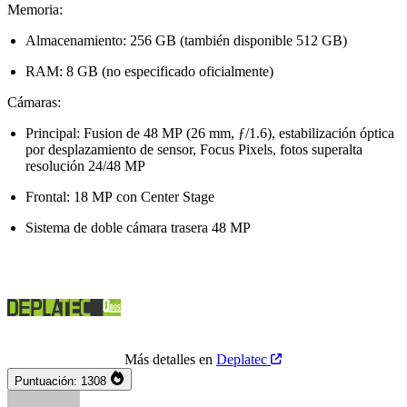
Memoria:
Almacenamiento: 256 GB (también disponible 512 GB)
RAM: 8 GB (no especificado oficialmente)
Cámaras:
Principal: Fusion de 48 MP (26 mm, ƒ/1.6), estabilización óptica
por desplazamiento de sensor, Focus Pixels, fotos superalta
resolución 24/48 MP
Frontal: 18 MP con Center Stage
Sistema de doble cámara trasera 48 MP
Más detalles en
Deplatec
Puntuación:
1308