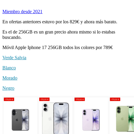
Miembro desde 2021
En ofertas anteriores estuvo por los 829€ y ahora más barato.
Es el de 256GB es un gran precio ahora mismo si lo estabas
buscando.
Móvil Apple Iphone 17 256GB todos los colores por 789€
Verde Salvia
Blanco
Morado
Negro