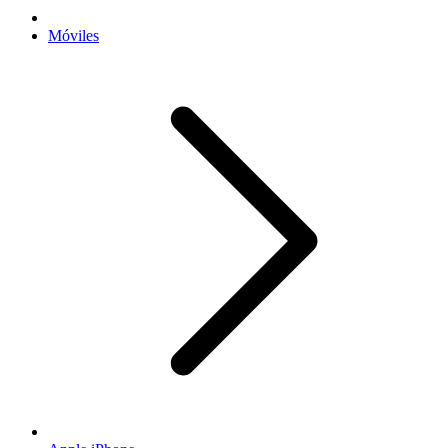
Móviles