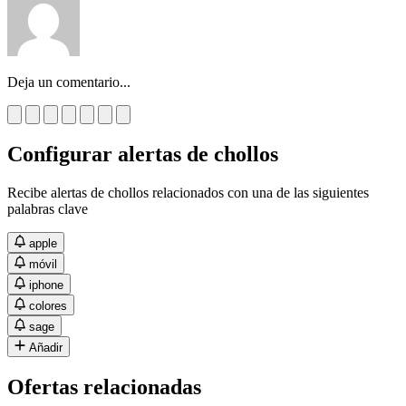
Deja un comentario...
Configurar alertas de chollos
Recibe alertas de chollos relacionados con una de las siguientes
palabras clave
apple
móvil
iphone
colores
sage
Añadir
Ofertas relacionadas