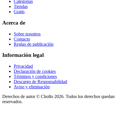
Categorías
Tiendas
Gratis
Acerca de
Sobre nosotros
Contacto
Reglas de publicación
Información legal
Privacidad
Declaración de cookies
Términos y condiciones
Descargo de Responsabilidad
Aviso y eliminación
Derechos de autor ©
Chollo
2026. Todos los derechos quedan
reservados.