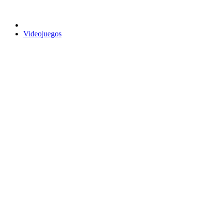
Videojuegos