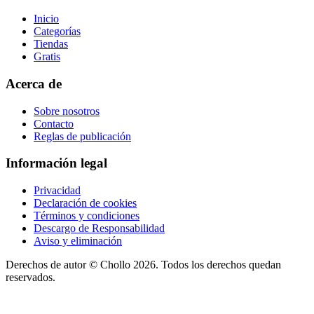
Inicio
Categorías
Tiendas
Gratis
Acerca de
Sobre nosotros
Contacto
Reglas de publicación
Información legal
Privacidad
Declaración de cookies
Términos y condiciones
Descargo de Responsabilidad
Aviso y eliminación
Derechos de autor ©
Chollo
2026. Todos los derechos quedan
reservados.