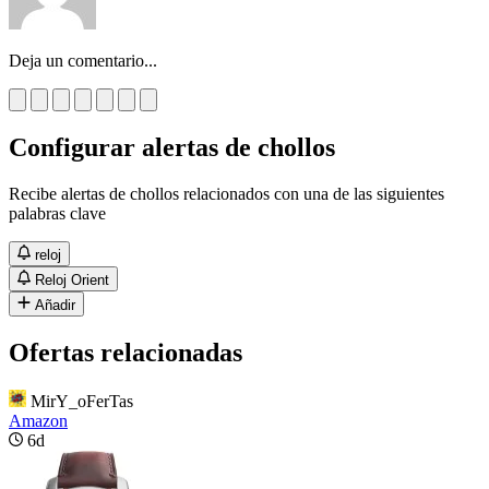
Deja un comentario...
Configurar alertas de chollos
Recibe alertas de chollos relacionados con una de las siguientes
palabras clave
reloj
Reloj Orient
Añadir
Ofertas relacionadas
MirY_oFerTas
Amazon
6d