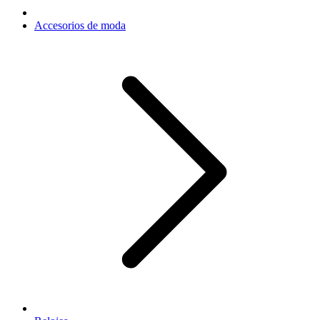
Accesorios de moda