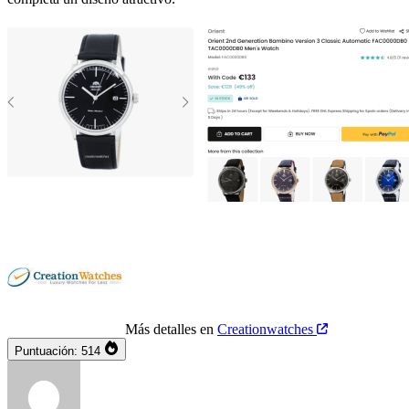
Más detalles en
Creationwatches
Puntuación:
514