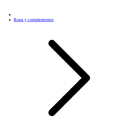
Ropa y complementos