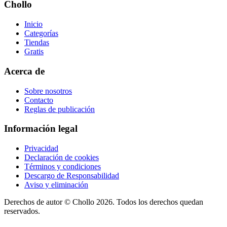
Chollo
Inicio
Categorías
Tiendas
Gratis
Acerca de
Sobre nosotros
Contacto
Reglas de publicación
Información legal
Privacidad
Declaración de cookies
Términos y condiciones
Descargo de Responsabilidad
Aviso y eliminación
Derechos de autor ©
Chollo
2026. Todos los derechos quedan
reservados.