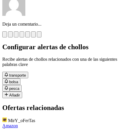
Deja un comentario...
Configurar alertas de chollos
Recibe alertas de chollos relacionados con una de las siguientes
palabras clave
transporte
bolsa
pesca
Añadir
Ofertas relacionadas
MirY_oFerTas
Amazon