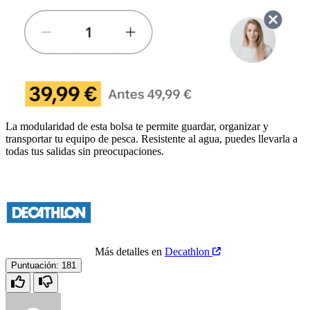
La modularidad de esta bolsa te permite guardar, organizar y
transportar tu equipo de pesca. Resistente al agua, puedes llevarla a
todas tus salidas sin preocupaciones.
Más detalles en
Decathlon
Puntuación:
181