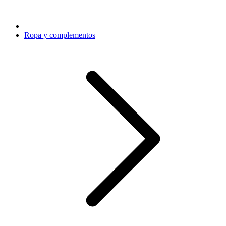
Ropa y complementos