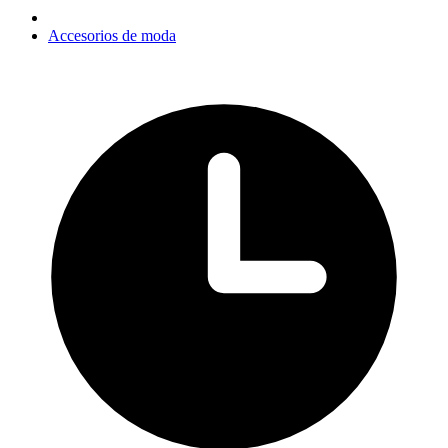
Accesorios de moda