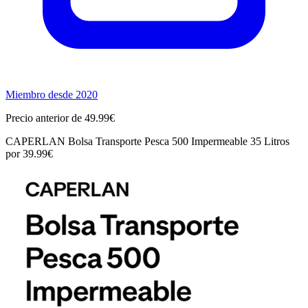
Miembro desde 2020
Precio anterior de 49.99€
CAPERLAN Bolsa Transporte Pesca 500 Impermeable 35 Litros
por 39.99€