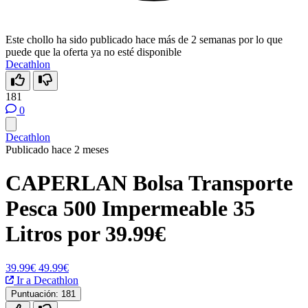
Este chollo ha sido publicado hace más de 2 semanas por lo que
puede que la oferta ya no esté disponible
Decathlon
181
0
Decathlon
Publicado hace 2 meses
CAPERLAN Bolsa Transporte
Pesca 500 Impermeable 35
Litros por 39.99€
39.99€
49.99€
Ir a Decathlon
Puntuación:
181