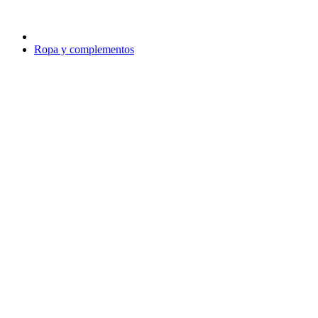
Ropa y complementos