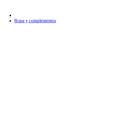
Ropa y complementos