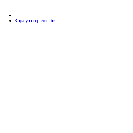
Ropa y complementos