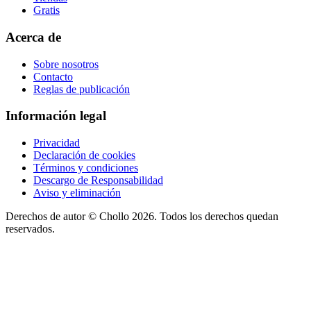
Gratis
Acerca de
Sobre nosotros
Contacto
Reglas de publicación
Información legal
Privacidad
Declaración de cookies
Términos y condiciones
Descargo de Responsabilidad
Aviso y eliminación
Derechos de autor ©
Chollo
2026. Todos los derechos quedan
reservados.