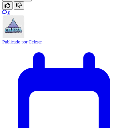
0
Publicado por
Celeste