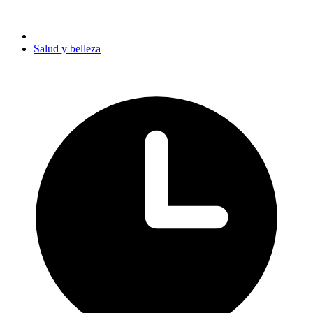
Salud y belleza