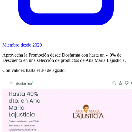
Miembro desde 2020
Aprovecha la Promoción desde Dosfarma con hasta un -40% de
Descuento en una selección de productos de Ana Maria Lajusticia.
Con validez hasta el 30 de agosto.