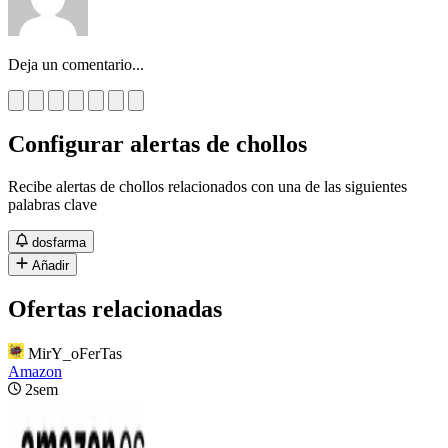
Deja un comentario...
Configurar alertas de chollos
Recibe alertas de chollos relacionados con una de las siguientes
palabras clave
dosfarma
Añadir
Ofertas relacionadas
MirY_oFerTas
Amazon
2sem