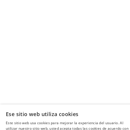
Ese sitio web utiliza cookies
Este sitio web usa cookies para mejorar la experiencia del usuario. Al
utilizar nuestro sitio web, usted acepta todas las cookies de acuerdo con