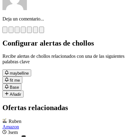
Deja un comentario...
Configurar alertas de chollos
Recibe alertas de chollos relacionados con una de las siguientes
palabras clave
maybelline
fit me
Base
Añadir
Ofertas relacionadas
Ruben
Amazon
3sem