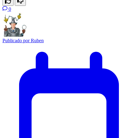
0
Publicado por
Ruben