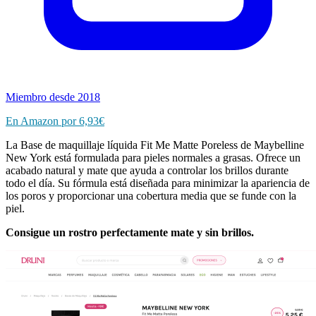
Miembro desde 2018
En Amazon por
6,93€
La Base de maquillaje líquida Fit Me Matte Poreless de Maybelline
New York está formulada para pieles normales a grasas. Ofrece un
acabado natural y mate que ayuda a controlar los brillos durante
todo el día. Su fórmula está diseñada para minimizar la apariencia de
los poros y proporcionar una cobertura media que se funde con la
piel.
Consigue un rostro perfectamente mate y sin brillos.