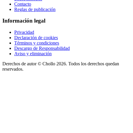
Contacto
Reglas de publicación
Información legal
Privacidad
Declaración de cookies
Términos y condiciones
Descargo de Responsabilidad
Aviso y eliminación
Derechos de autor ©
Chollo
2026. Todos los derechos quedan
reservados.