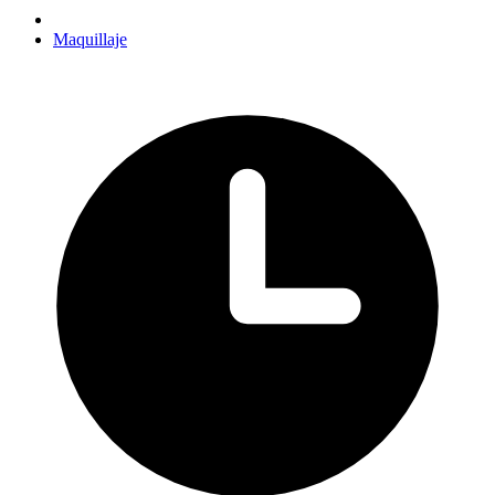
Maquillaje