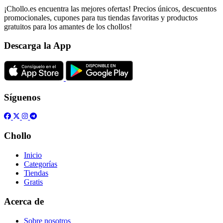
¡Chollo.es encuentra las mejores ofertas! Precios únicos, descuentos
promocionales, cupones para tus tiendas favoritas y productos
gratuitos para los amantes de los chollos!
Descarga la App
Síguenos
Chollo
Inicio
Categorías
Tiendas
Gratis
Acerca de
Sobre nosotros