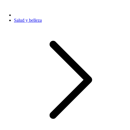
Salud y belleza