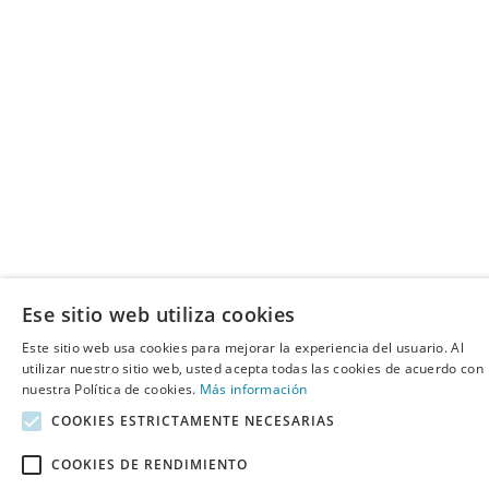
Ese sitio web utiliza cookies
Este sitio web usa cookies para mejorar la experiencia del usuario. Al
utilizar nuestro sitio web, usted acepta todas las cookies de acuerdo con
nuestra Política de cookies.
Más información
COOKIES ESTRICTAMENTE NECESARIAS
COOKIES DE RENDIMIENTO