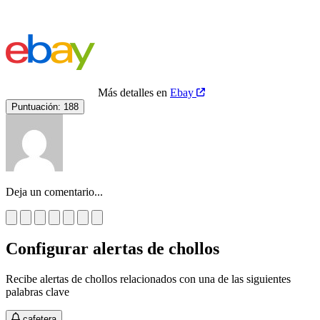
Más detalles en
Ebay
Puntuación:
188
Deja un comentario...
Configurar alertas de chollos
Recibe alertas de chollos relacionados con una de las siguientes
palabras clave
cafetera