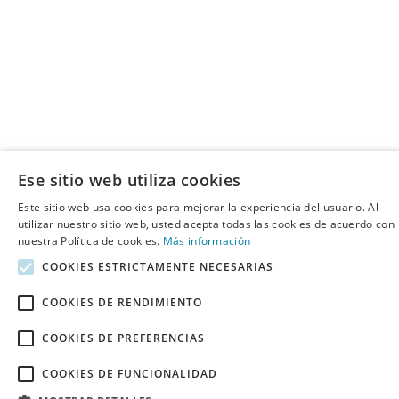
Ese sitio web utiliza cookies
Este sitio web usa cookies para mejorar la experiencia del usuario. Al
utilizar nuestro sitio web, usted acepta todas las cookies de acuerdo con
nuestra Política de cookies.
Más información
COOKIES ESTRICTAMENTE NECESARIAS
COOKIES DE RENDIMIENTO
COOKIES DE PREFERENCIAS
COOKIES DE FUNCIONALIDAD