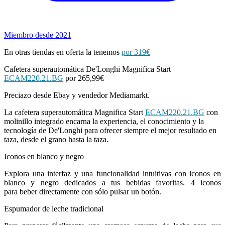
Miembro desde 2021
En otras tiendas en oferta la tenemos
por 319€
Cafetera superautomática De'Longhi Magnifica Start
ECAM220.21.BG
por 265,99€
Preciazo desde Ebay y vendedor Mediamarkt.
La cafetera superautomática Magnifica Start
ECAM220.21.BG
con
molinillo integrado encarna la experiencia, el conocimiento y la
tecnología de De'Longhi para ofrecer siempre el mejor resultado en
taza, desde el grano hasta la taza.
Iconos en blanco y negro
Explora una interfaz y una funcionalidad intuitivas con iconos en
blanco y negro dedicados a tus bebidas favoritas. 4 iconos
para beber directamente con sólo pulsar un botón.
Espumador de leche tradicional