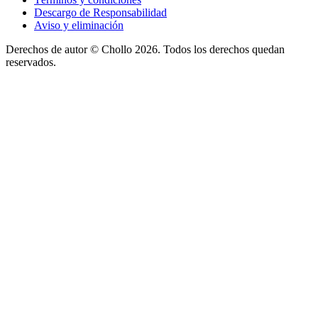
Descargo de Responsabilidad
Aviso y eliminación
Derechos de autor ©
Chollo
2026. Todos los derechos quedan
reservados.