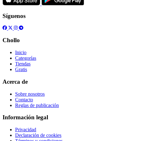
Síguenos
Chollo
Inicio
Categorías
Tiendas
Gratis
Acerca de
Sobre nosotros
Contacto
Reglas de publicación
Información legal
Privacidad
Declaración de cookies
Términos y condiciones