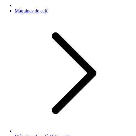
Máquinas de café