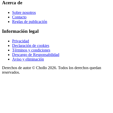
Acerca de
Sobre nosotros
Contacto
Reglas de publicación
Información legal
Privacidad
Declaración de cookies
Términos y condiciones
Descargo de Responsabilidad
Aviso y eliminación
Derechos de autor ©
Chollo
2026. Todos los derechos quedan
reservados.