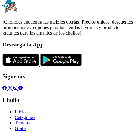
¡Chollo.es encuentra las mejores ofertas! Precios únicos, descuentos
promocionales, cupones para tus tiendas favoritas y productos
gratuitos para los amantes de los chollos!
Descarga la App
Síguenos
Chollo
Inicio
Categorías
Tiendas
Gratis