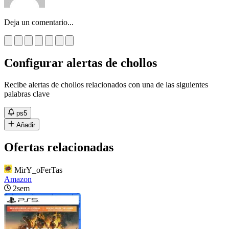
Deja un comentario...
Configurar alertas de chollos
Recibe alertas de chollos relacionados con una de las siguientes
palabras clave
ps5
Añadir
Ofertas relacionadas
MirY_oFerTas
Amazon
2sem