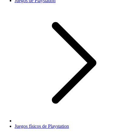
Juegos de Playstation
Juegos físicos de Playstation