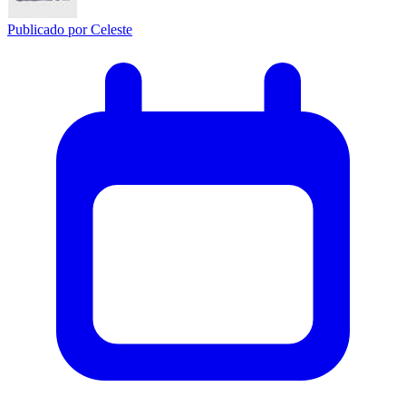
Publicado por
Celeste