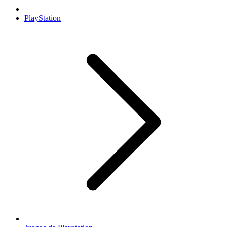
PlayStation