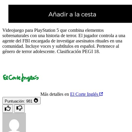
Videojuego para PlayStation 5 que combina elementos
sobrenaturales con una historia de terror. El jugador controla a una
agente del FBI encargada de investigar asesinatos rituales en una
comunidad. Incluye voces y subtítulos en español. Pertenece al
género de terror adolescente. Clasificación PEGI 18.
Más detalles en
El Corte Inglés
Puntuación:
981