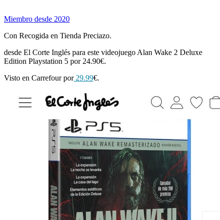
Miembro desde 2020
Con Recogida en Tienda Preciazo.
desde El Corte Inglés para este videojuego Alan Wake 2 Deluxe
Edition Playstation 5 por 24.90€.
Visto en Carrefour por
29.99
€.