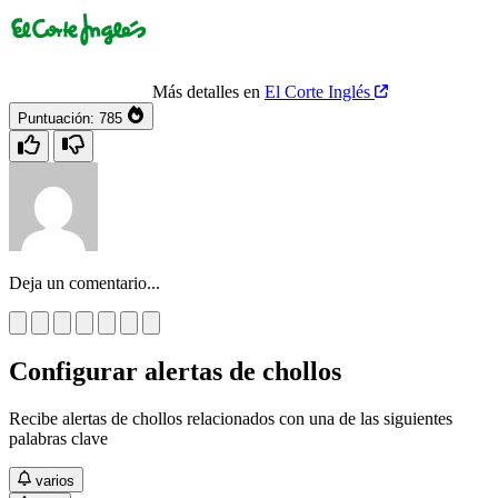
Más detalles en
El Corte Inglés
Puntuación:
785
Deja un comentario...
Configurar alertas de chollos
Recibe alertas de chollos relacionados con una de las siguientes
palabras clave
varios