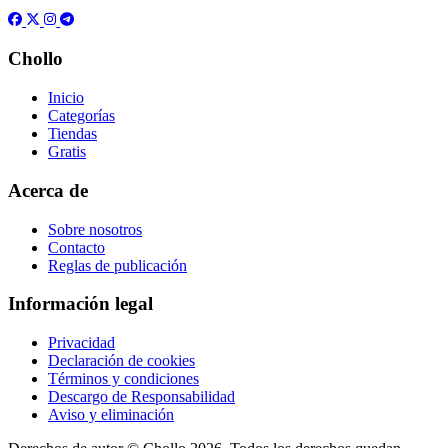
Chollo
Inicio
Categorías
Tiendas
Gratis
Acerca de
Sobre nosotros
Contacto
Reglas de publicación
Información legal
Privacidad
Declaración de cookies
Términos y condiciones
Descargo de Responsabilidad
Aviso y eliminación