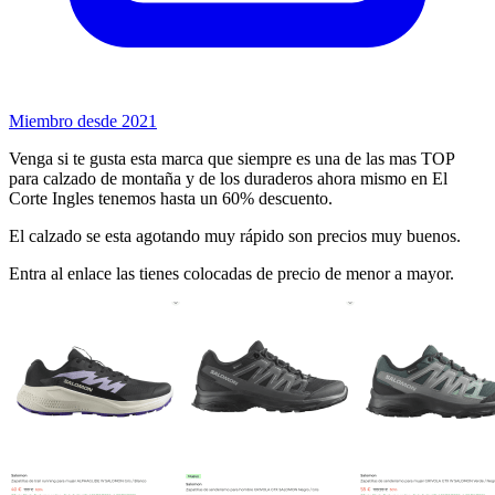
Miembro desde 2021
Venga si te gusta esta marca que siempre es una de las mas TOP
para calzado de montaña y de los duraderos ahora mismo en El
Corte Ingles tenemos hasta un 60% descuento.
El calzado se esta agotando muy rápido son precios muy buenos.
Entra al enlace las tienes colocadas de precio de menor a mayor.