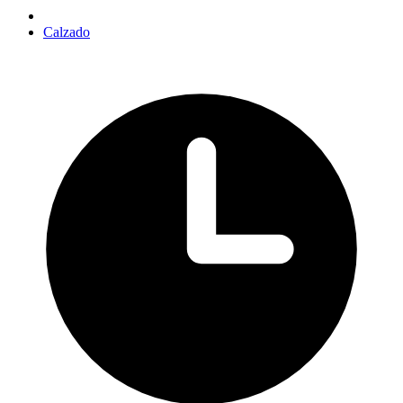
Calzado