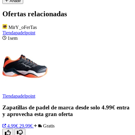
Añadir
Ofertas relacionadas
MirY_oFerTas
Tiendapadelpoint
1sem
Tiendapadelpoint
Zapatillas de padel de marca desde solo 4.99€ entra
y aprovecha esta gran oferta
4.99€
29.99€
Gratis