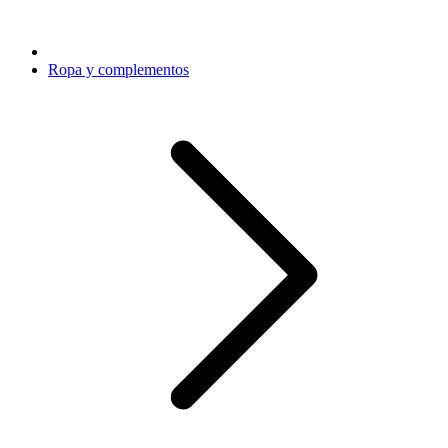
Ropa y complementos