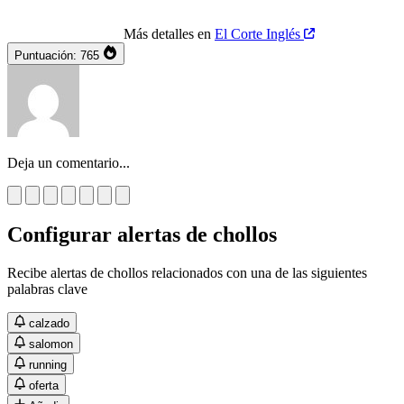
Más detalles en
El Corte Inglés
Puntuación:
765
Deja un comentario...
Configurar alertas de chollos
Recibe alertas de chollos relacionados con una de las siguientes
palabras clave
calzado
salomon
running
oferta