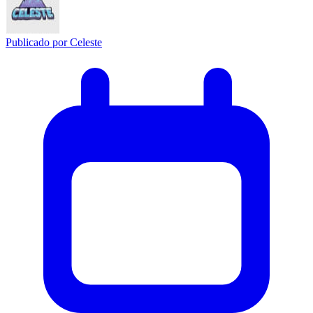
Publicado por
Celeste