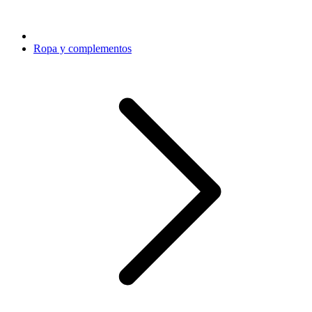
Ropa y complementos