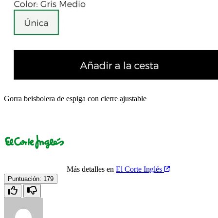
Gorra beisbolera de espiga con cierre ajustable
Más detalles en
El Corte Inglés
Puntuación:
179