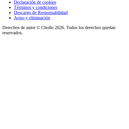
Declaración de cookies
Términos y condiciones
Descargo de Responsabilidad
Aviso y eliminación
Derechos de autor ©
Chollo
2026. Todos los derechos quedan
reservados.