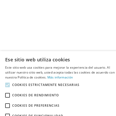
Ese sitio web utiliza cookies
Este sitio web usa cookies para mejorar la experiencia del usuario. Al
utilizar nuestro sitio web, usted acepta todas las cookies de acuerdo con
nuestra Política de cookies.
Más información
COOKIES ESTRICTAMENTE NECESARIAS
COOKIES DE RENDIMIENTO
COOKIES DE PREFERENCIAS
COOKIES DE FUNCIONALIDAD