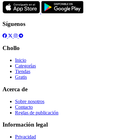
Síguenos
Chollo
Inicio
Categorías
Tiendas
Gratis
Acerca de
Sobre nosotros
Contacto
Reglas de publicación
Información legal
Privacidad