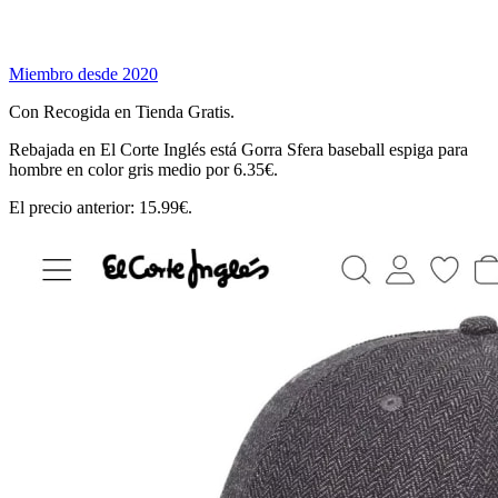
Miembro desde 2020
Con Recogida en Tienda Gratis.
Rebajada en El Corte Inglés está Gorra Sfera baseball espiga para
hombre en color gris medio por 6.35€.
El precio anterior: 15.99€.