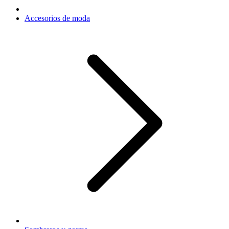
Accesorios de moda