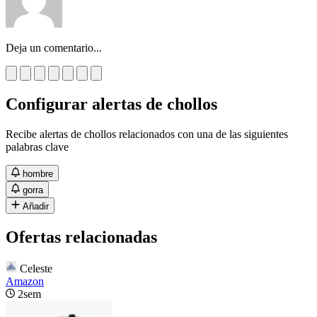
Deja un comentario...
Configurar alertas de chollos
Recibe alertas de chollos relacionados con una de las siguientes
palabras clave
hombre
gorra
Añadir
Ofertas relacionadas
Celeste
Amazon
2sem