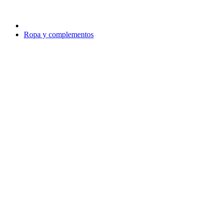
Ropa y complementos