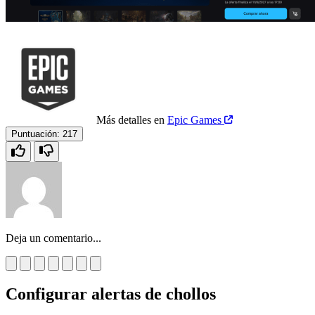
Más detalles en
Epic Games
Puntuación:
217
Deja un comentario...
Configurar alertas de chollos