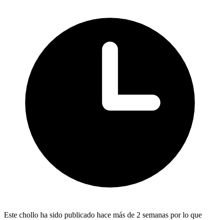
Este chollo ha sido publicado hace más de 2 semanas por lo que