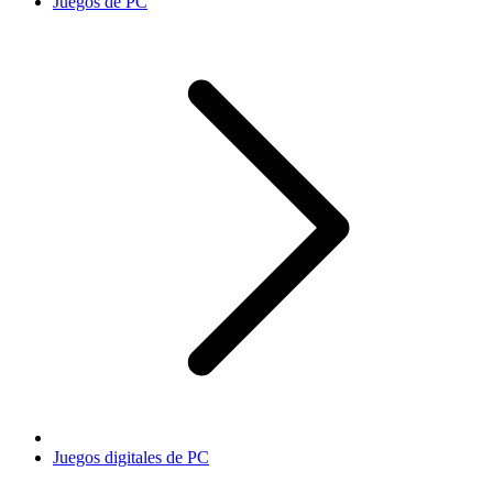
Juegos de PC
Juegos digitales de PC