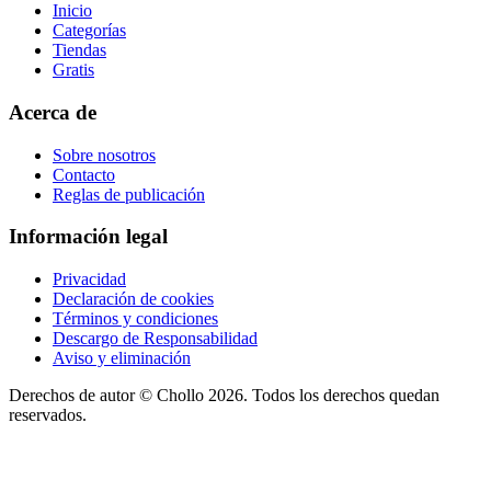
Inicio
Categorías
Tiendas
Gratis
Acerca de
Sobre nosotros
Contacto
Reglas de publicación
Información legal
Privacidad
Declaración de cookies
Términos y condiciones
Descargo de Responsabilidad
Aviso y eliminación
Derechos de autor ©
Chollo
2026. Todos los derechos quedan
reservados.