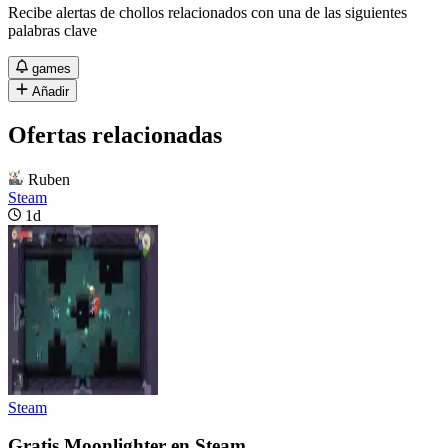
Recibe alertas de chollos relacionados con una de las siguientes
palabras clave
games
Añadir
Ofertas relacionadas
Ruben
Steam
1d
Steam
Gratis Moonlighter en Steam