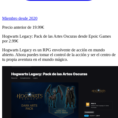
Miembro desde 2020
Precio anterior de 19.99€
Hogwarts Legacy: Pack de las Artes Oscuras desde Epoic Games
por 2.99€
Hogwarts Legacy es un RPG envolvente de acción en mundo
abierto. Ahora puedes tomar el control de la acción y ser el centro de
tu propia aventura en el mundo mágico.