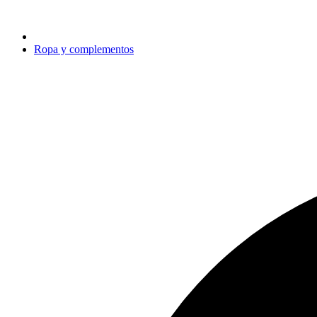
Ropa y complementos