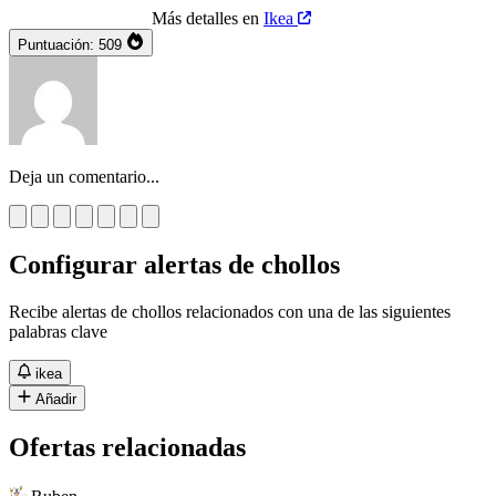
Más detalles en
Ikea
Puntuación:
509
Deja un comentario...
Configurar alertas de chollos
Recibe alertas de chollos relacionados con una de las siguientes
palabras clave
ikea
Añadir
Ofertas relacionadas