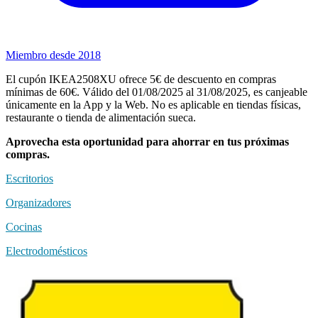
Miembro desde 2018
El cupón IKEA2508XU ofrece 5€ de descuento en compras
mínimas de 60€. Válido del 01/08/2025 al 31/08/2025, es canjeable
únicamente en la App y la Web. No es aplicable en tiendas físicas,
restaurante o tienda de alimentación sueca.
Aprovecha esta oportunidad para ahorrar en tus próximas
compras.
Escritorios
Organizadores
Cocinas
Electrodomésticos