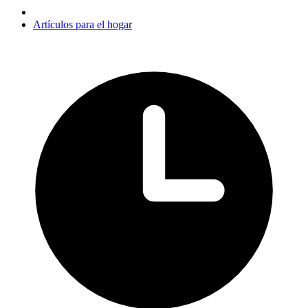
Artículos para el hogar