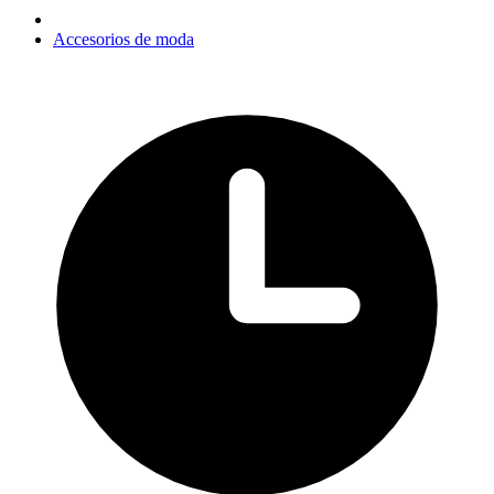
Accesorios de moda