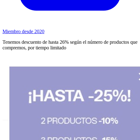
Miembro desde 2020
Tenemos descuento de hasta 26% según el número de productos que
compremos, por tiempo limitado