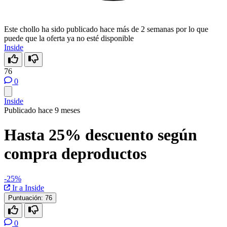
Este chollo ha sido publicado hace más de 2 semanas por lo que
puede que la oferta ya no esté disponible
Inside
76
0
Inside
Publicado hace 9 meses
Hasta 25% descuento según
compra deproductos
-25%
Ir a Inside
Puntuación:
76
0