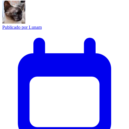
Publicado por
Lunam