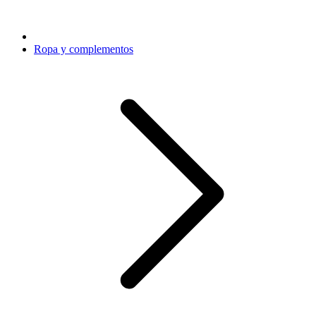
Ropa y complementos