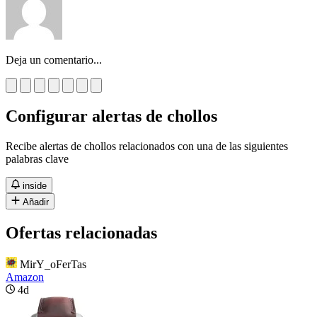
Deja un comentario...
Configurar alertas de chollos
Recibe alertas de chollos relacionados con una de las siguientes
palabras clave
inside
Añadir
Ofertas relacionadas
MirY_oFerTas
Amazon
4d