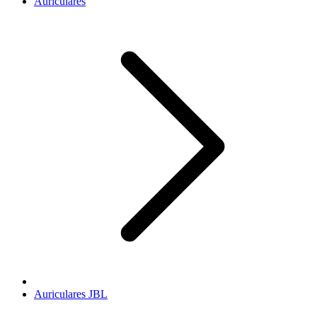
Auriculares
Auriculares JBL