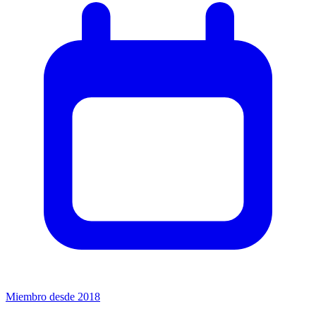
Miembro desde 2018