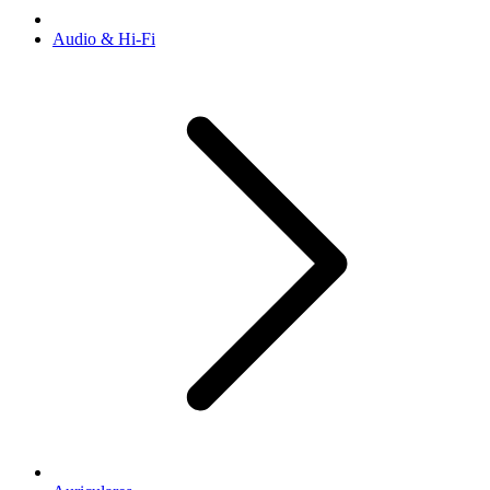
Audio & Hi-Fi