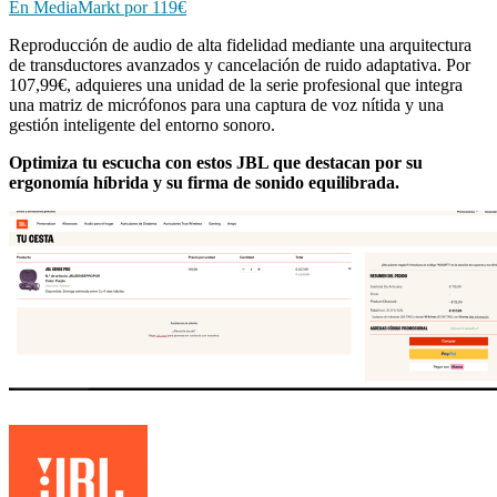
En MediaMarkt por 119€
Reproducción de audio de alta fidelidad mediante una arquitectura
de transductores avanzados y cancelación de ruido adaptativa. Por
107,99€, adquieres una unidad de la serie profesional que integra
una matriz de micrófonos para una captura de voz nítida y una
gestión inteligente del entorno sonoro.
Optimiza tu escucha con estos JBL que destacan por su
ergonomía híbrida y su firma de sonido equilibrada.