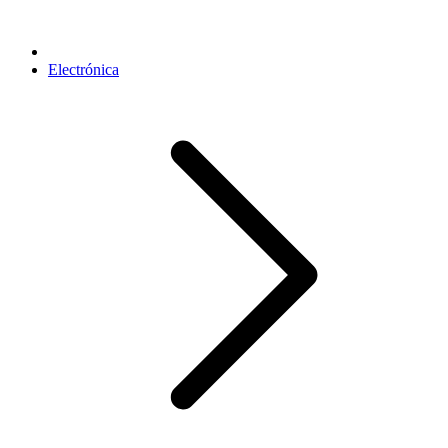
Electrónica