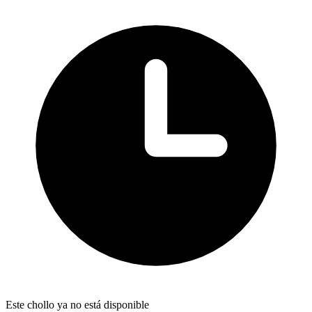
Este chollo ya no está disponible