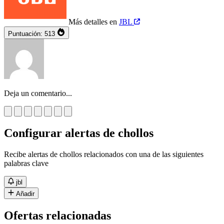
Más detalles en
JBL
Puntuación:
513
Deja un comentario...
Configurar alertas de chollos
Recibe alertas de chollos relacionados con una de las siguientes
palabras clave
jbl
Añadir
Ofertas relacionadas