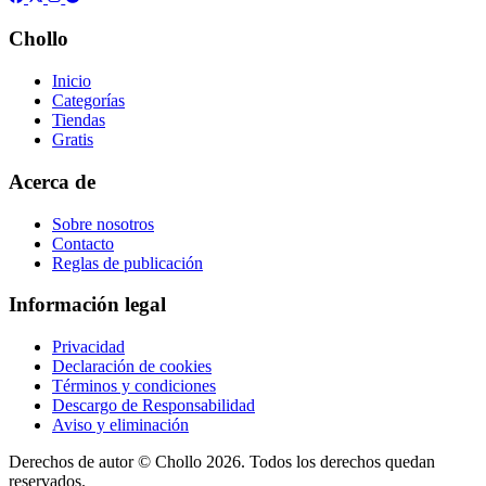
Chollo
Inicio
Categorías
Tiendas
Gratis
Acerca de
Sobre nosotros
Contacto
Reglas de publicación
Información legal
Privacidad
Declaración de cookies
Términos y condiciones
Descargo de Responsabilidad
Aviso y eliminación
Derechos de autor ©
Chollo
2026. Todos los derechos quedan
reservados.