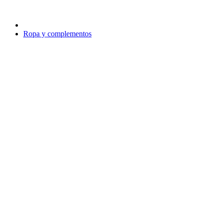
Ropa y complementos