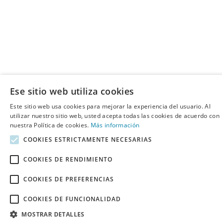
Ese sitio web utiliza cookies
Este sitio web usa cookies para mejorar la experiencia del usuario. Al
utilizar nuestro sitio web, usted acepta todas las cookies de acuerdo con
nuestra Política de cookies.
Más información
COOKIES ESTRICTAMENTE NECESARIAS
COOKIES DE RENDIMIENTO
COOKIES DE PREFERENCIAS
COOKIES DE FUNCIONALIDAD
MOSTRAR DETALLES