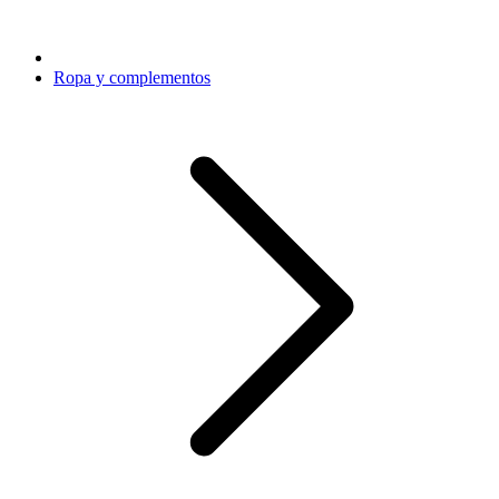
Ropa y complementos