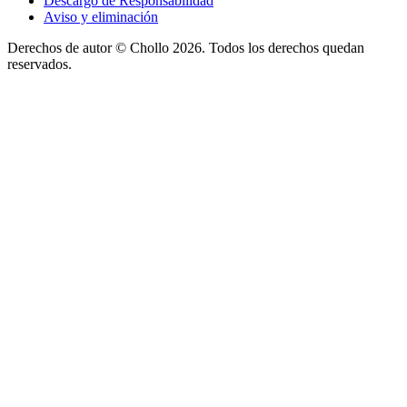
Descargo de Responsabilidad
Aviso y eliminación
Derechos de autor ©
Chollo
2026. Todos los derechos quedan
reservados.