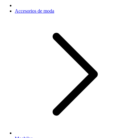
Accesorios de moda