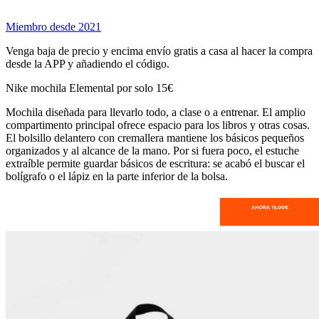
Miembro desde 2021
Venga baja de precio y encima envío gratis a casa al hacer la compra
desde la APP y añadiendo el código.
Nike mochila Elemental por solo 15€
Mochila diseñada para llevarlo todo, a clase o a entrenar. El amplio
compartimento principal ofrece espacio para los libros y otras cosas.
El bolsillo delantero con cremallera mantiene los básicos pequeños
organizados y al alcance de la mano. Por si fuera poco, el estuche
extraíble permite guardar básicos de escritura: se acabó el buscar el
bolígrafo o el lápiz en la parte inferior de la bolsa.