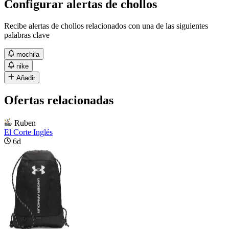
Configurar alertas de chollos
Recibe alertas de chollos relacionados con una de las siguientes
palabras clave
mochila
nike
Añadir
Ofertas relacionadas
Ruben
El Corte Inglés
6d