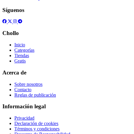
Síguenos
Chollo
Inicio
Categorías
Tiendas
Gratis
Acerca de
Sobre nosotros
Contacto
Reglas de publicación
Información legal
Privacidad
Declaración de cookies
Términos y condiciones