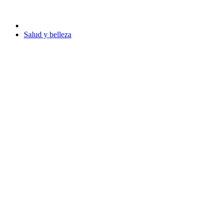
Salud y belleza