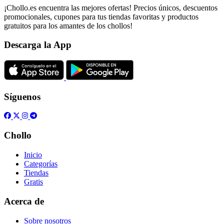
¡Chollo.es encuentra las mejores ofertas! Precios únicos, descuentos
promocionales, cupones para tus tiendas favoritas y productos
gratuitos para los amantes de los chollos!
Descarga la App
Síguenos
Chollo
Inicio
Categorías
Tiendas
Gratis
Acerca de
Sobre nosotros