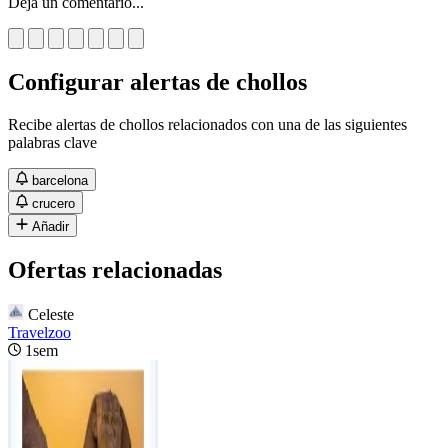
Deja un comentario...
Configurar alertas de chollos
Recibe alertas de chollos relacionados con una de las siguientes
palabras clave
barcelona
crucero
Añadir
Ofertas relacionadas
Celeste
Travelzoo
1sem