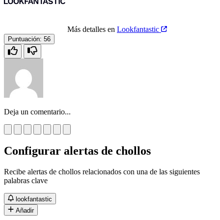
Más detalles en
Lookfantastic
Puntuación:
56
Deja un comentario...
Configurar alertas de chollos
Recibe alertas de chollos relacionados con una de las siguientes
palabras clave
lookfantastic
Añadir