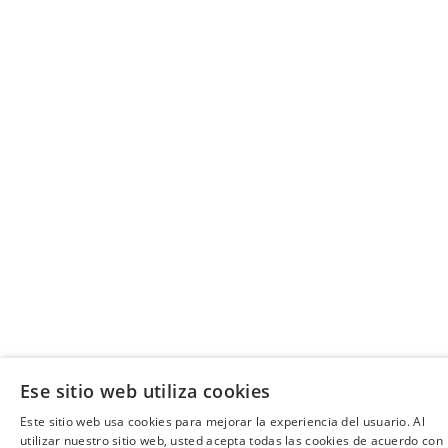
Ese sitio web utiliza cookies
Este sitio web usa cookies para mejorar la experiencia del usuario. Al
utilizar nuestro sitio web, usted acepta todas las cookies de acuerdo con