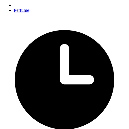
Perfume