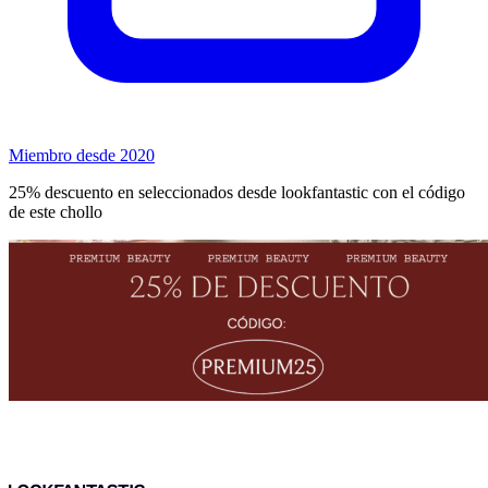
Miembro desde 2020
25% descuento en seleccionados desde lookfantastic con el código
de este chollo