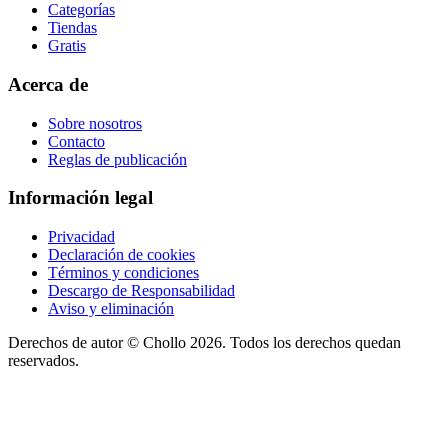
Categorías
Tiendas
Gratis
Acerca de
Sobre nosotros
Contacto
Reglas de publicación
Información legal
Privacidad
Declaración de cookies
Términos y condiciones
Descargo de Responsabilidad
Aviso y eliminación
Derechos de autor ©
Chollo
2026. Todos los derechos quedan
reservados.