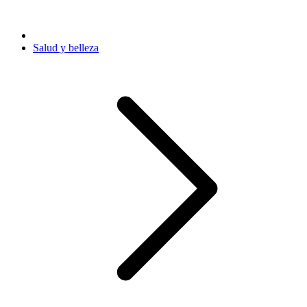
Salud y belleza