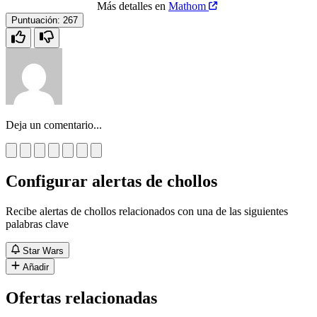
Más detalles en
Mathom
Puntuación:
267
Deja un comentario...
Configurar alertas de chollos
Recibe alertas de chollos relacionados con una de las siguientes
palabras clave
Star Wars
Añadir
Ofertas relacionadas