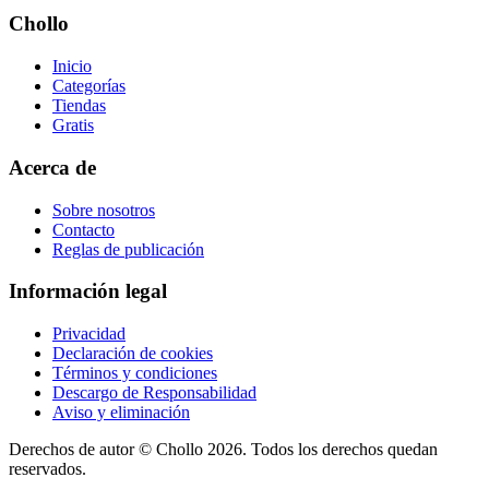
Chollo
Inicio
Categorías
Tiendas
Gratis
Acerca de
Sobre nosotros
Contacto
Reglas de publicación
Información legal
Privacidad
Declaración de cookies
Términos y condiciones
Descargo de Responsabilidad
Aviso y eliminación
Derechos de autor ©
Chollo
2026. Todos los derechos quedan
reservados.