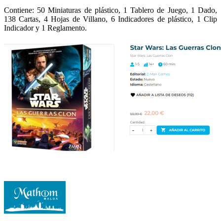
Contiene: 50 Miniaturas de plástico, 1 Tablero de Juego, 1 Dado,
138 Cartas, 4 Hojas de Villano, 6 Indicadores de plástico, 1 Clip
Indicador y 1 Reglamento.