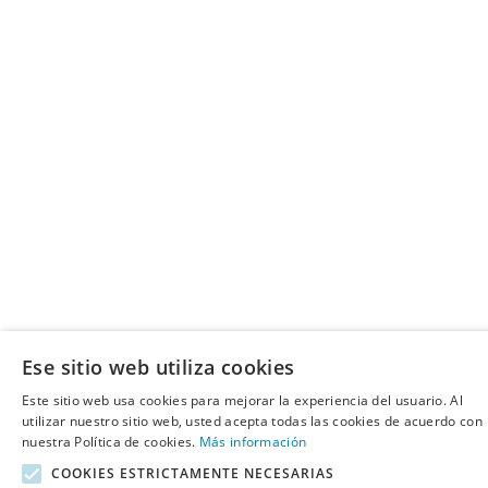
Ese sitio web utiliza cookies
Este sitio web usa cookies para mejorar la experiencia del usuario. Al
utilizar nuestro sitio web, usted acepta todas las cookies de acuerdo con
nuestra Política de cookies.
Más información
COOKIES ESTRICTAMENTE NECESARIAS