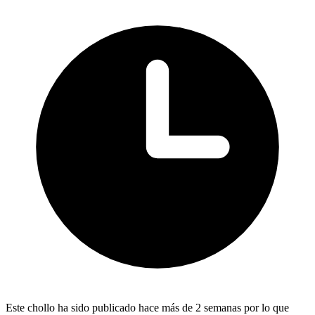
Este chollo ha sido publicado hace más de 2 semanas por lo que