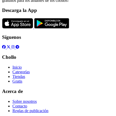
gratuitos para los amantes de los chollos!
Descarga la App
Síguenos
Chollo
Inicio
Categorías
Tiendas
Gratis
Acerca de
Sobre nosotros
Contacto
Reglas de publicación