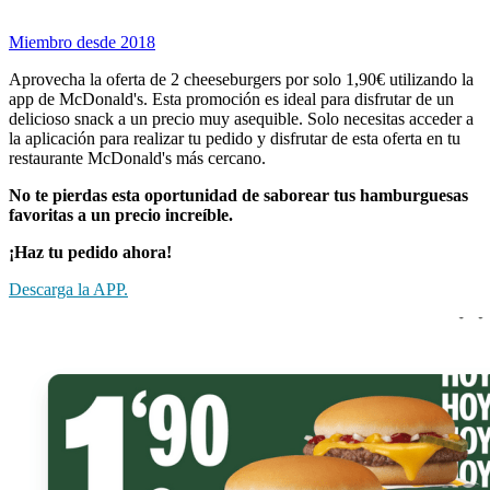
Miembro desde 2018
Aprovecha la oferta de 2 cheeseburgers por solo 1,90€ utilizando la
app de McDonald's. Esta promoción es ideal para disfrutar de un
delicioso snack a un precio muy asequible. Solo necesitas acceder a
la aplicación para realizar tu pedido y disfrutar de esta oferta en tu
restaurante McDonald's más cercano.
No te pierdas esta oportunidad de saborear tus hamburguesas
favoritas a un precio increíble.
¡Haz tu pedido ahora!
Descarga la APP.