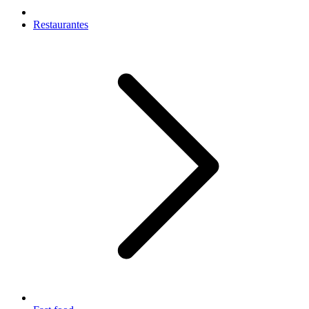
Restaurantes