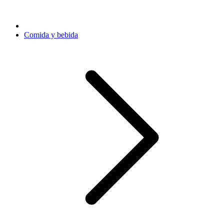
Comida y bebida