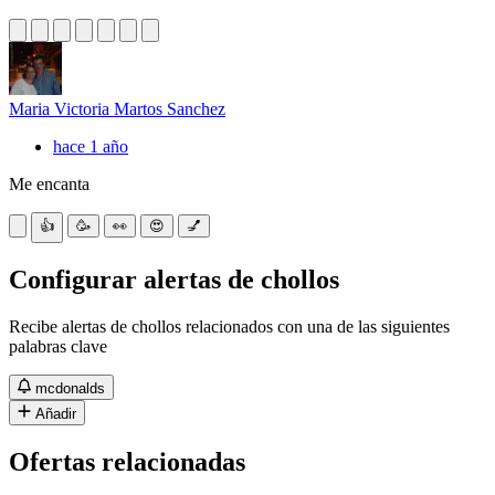
Maria Victoria Martos Sanchez
hace 1 año
Me encanta
👍
🥳
👀
😍
💅
Configurar alertas de chollos
Recibe alertas de chollos relacionados con una de las siguientes
palabras clave
mcdonalds
Añadir
Ofertas relacionadas