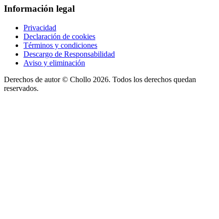
Información legal
Privacidad
Declaración de cookies
Términos y condiciones
Descargo de Responsabilidad
Aviso y eliminación
Derechos de autor ©
Chollo
2026. Todos los derechos quedan
reservados.