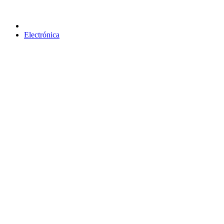
Electrónica